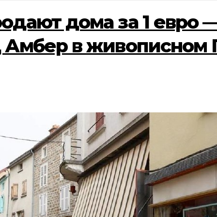
одают дома за 1 евро 
 Амбер в живописном 