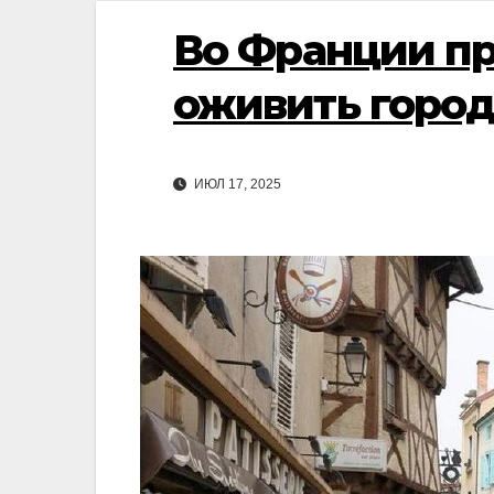
Во Франции пр
оживить город
ИЮЛ 17, 2025