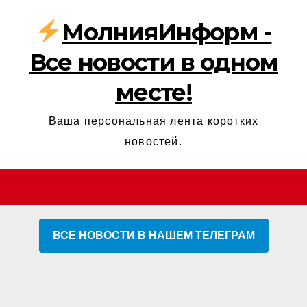
МолнияИнформ -
Все новости в одном
месте!
Ваша персональная лента коротких
новостей.
ВСЕ НОВОСТИ В НАШЕМ ТЕЛЕГРАМ