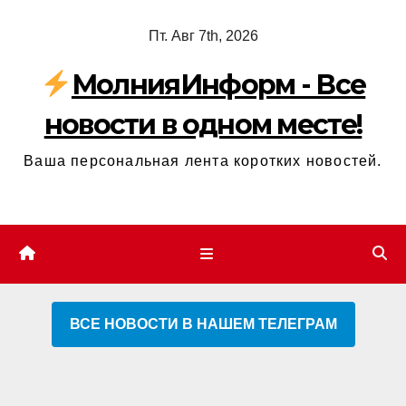
Перейти
Пт. Авг 7th, 2026
к
содержимому
МолнияИнформ - Все
новости в одном месте!
Ваша персональная лента коротких новостей.
ВСЕ НОВОСТИ В НАШЕМ ТЕЛЕГРАМ