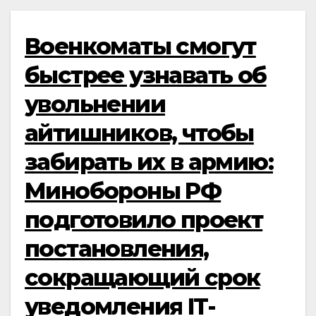
Военкоматы смогут
быстрее узнавать об
увольнении
айтишников, чтобы
забирать их в армию:
Минобороны РФ
подготовило проект
постановления,
сокращающий срок
уведомления IT-