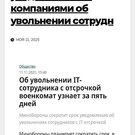
компаниями об
увольнении сотрудн
НОЯ 11, 2025