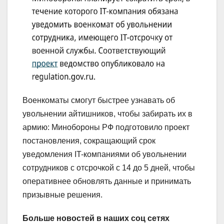
Военкоматы смогут быстрее узнавать об
увольнении айтишников, чтобы забирать их в
армию: Минобороны РФ подготовило проект
постановления, сокращающий срок
уведомления IT-компаниями об увольнении
сотрудников с отсрочкой с 14 до 5 дней, чтобы
оперативнее обновлять данные и принимать
призывные решения.
Больше новостей в наших соц сетях