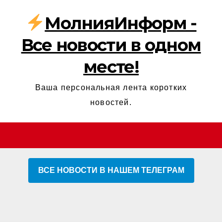
МолнияИнформ -
Все новости в одном
месте!
Ваша персональная лента коротких
новостей.
ВСЕ НОВОСТИ В НАШЕМ ТЕЛЕГРАМ