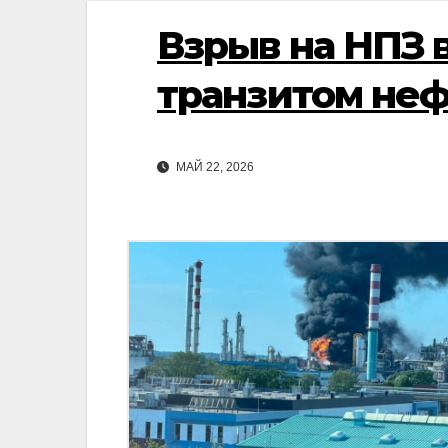
Взрыв на НПЗ в
транзитом неф
МАЙ 22, 2026