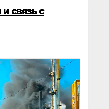
и связь с