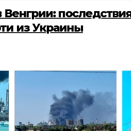
 Венгрии: последствия 
ти из Украины