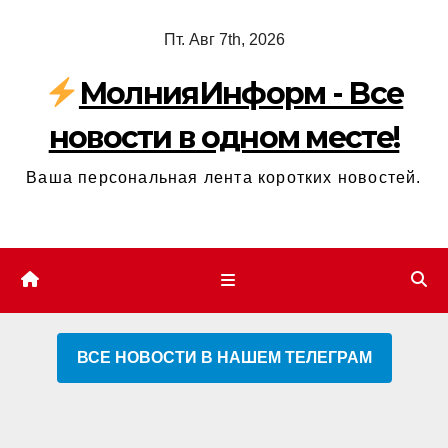
Перейти
Пт. Авг 7th, 2026
к
содержимому
МолнияИнформ - Все
новости в одном месте!
Ваша персональная лента коротких новостей.
ВСЕ НОВОСТИ В НАШЕМ ТЕЛЕГРАМ