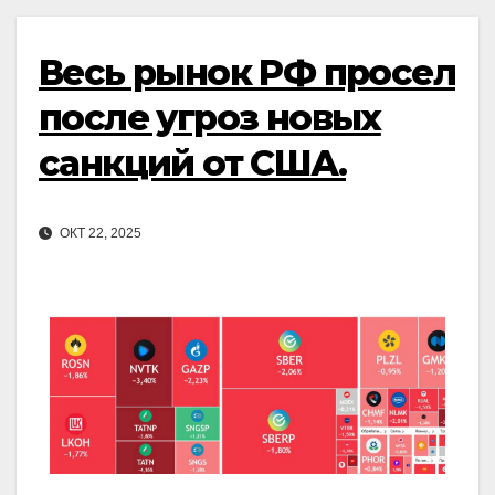
Весь рынок РФ просел
после угроз новых
санкций от США.
ОКТ 22, 2025