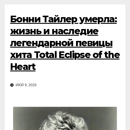
Бонни Тайлер умерла:
жизнь и наследие
легендарной певицы
хита Total Eclipse of the
Heart
ИЮЛ 9, 2026