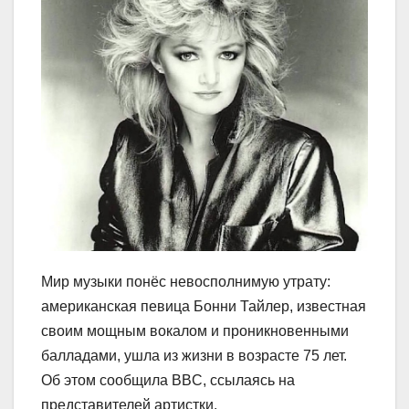
Мир музыки понёс невосполнимую утрату:
американская певица Бонни Тайлер, известная
своим мощным вокалом и проникновенными
балладами, ушла из жизни в возрасте 75 лет.
Об этом сообщила BBC, ссылаясь на
представителей артистки.