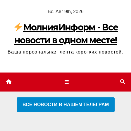
Перейти
Вс. Авг 9th, 2026
к
содержимому
МолнияИнформ - Все
новости в одном месте!
Ваша персональная лента коротких новостей.
ВСЕ НОВОСТИ В НАШЕМ ТЕЛЕГРАМ