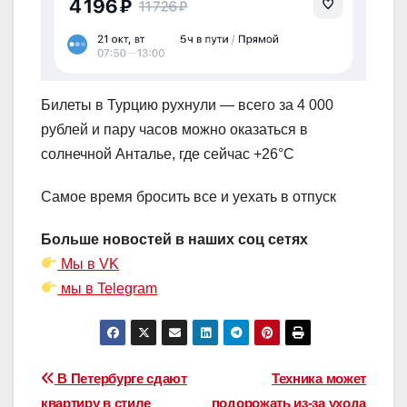
Билеты в Турцию рухнули — всего за 4 000
рублей и пару часов можно оказаться в
солнечной Анталье, где сейчас +26°C
Самое время бросить все и уехать в отпуск
Больше новостей в наших соц сетях
Мы в VK
мы в Telegram
Навигация
В Петербурге сдают
Техника может
квартиру в стиле
подорожать из-за ухода