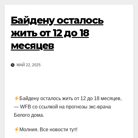
Байдену осталось
жить от 12 до 18
месяцев
МАЙ 22, 2025
Байдену осталось жить от 12 до 18 месяцев,
— WFB со ссылкой на прогнозы экс-врача
Белого дома.
Молния. Все новости тут!