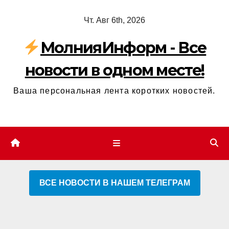
Перейти
Чт. Авг 6th, 2026
к
содержимому
МолнияИнформ - Все
новости в одном месте!
Ваша персональная лента коротких новостей.
ВСЕ НОВОСТИ В НАШЕМ ТЕЛЕГРАМ