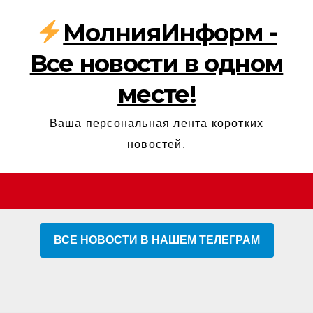
МолнияИнформ -
Все новости в одном
месте!
Ваша персональная лента коротких
новостей.
ВСЕ НОВОСТИ В НАШЕМ ТЕЛЕГРАМ