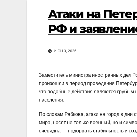
Атаки на Пете
РФ и заявлени
ИЮН 3, 2026
Заместитель министра иностранных дел Р
произошли в период проведения Петербур
что подобные действия являются грубым 
населения.
По словам Рябкова, атаки на город в дни 
мира, носят не только военный, но и симв
очевидна — подорвать стабильность и со