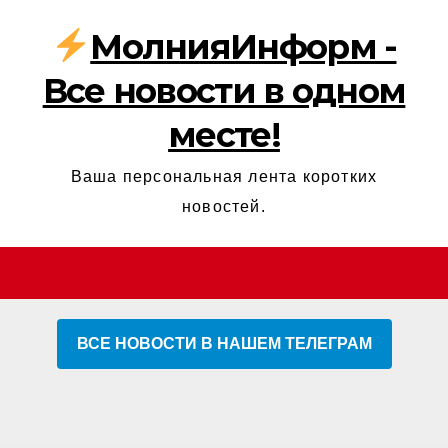
МолнияИнформ -
Все новости в одном
месте!
Ваша персональная лента коротких
новостей.
ВСЕ НОВОСТИ В НАШЕМ ТЕЛЕГРАМ