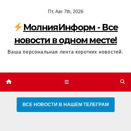
Перейти
Пт. Авг 7th, 2026
к
содержимому
МолнияИнформ - Все
новости в одном месте!
Ваша персональная лента коротких новостей.
ВСЕ НОВОСТИ В НАШЕМ ТЕЛЕГРАМ