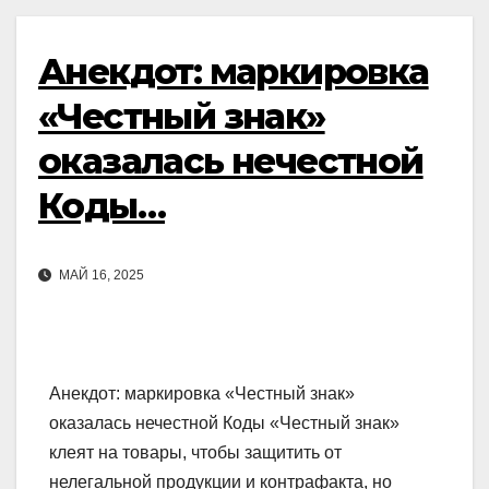
Анекдот: маркировка
«Честный знак»
оказалась нечестной
Коды…
МАЙ 16, 2025
Анекдот: маркировка «Честный знак»
оказалась нечестной Коды «Честный знак»
клеят на товары, чтобы защитить от
нелегальной продукции и контрафакта, но