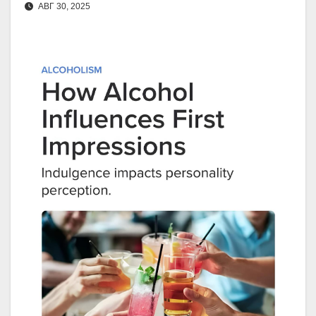
АВГ 30, 2025