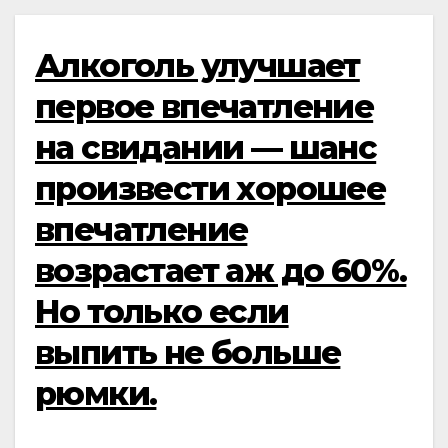
Алкоголь улучшает
первое впечатление
на свидании — шанс
произвести хорошее
впечатление
возрастает аж до 60%.
Но только если
выпить не больше
рюмки.