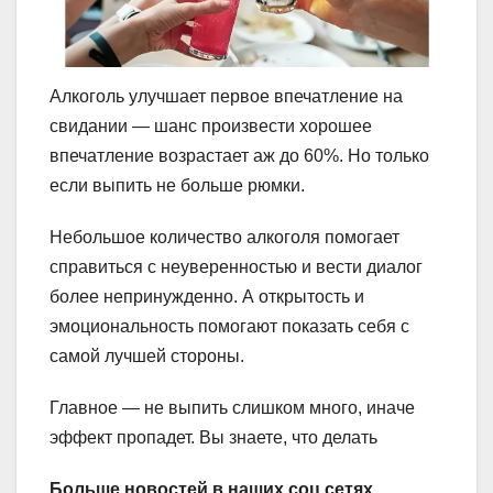
Алкоголь улучшает первое впечатление на
свидании — шанс произвести хорошее
впечатление возрастает аж до 60%. Но только
если выпить не больше рюмки.
Небольшое количество алкоголя помогает
справиться с неуверенностью и вести диалог
более непринужденно. А открытость и
эмоциональность помогают показать себя с
самой лучшей стороны.
Главное — не выпить слишком много, иначе
эффект пропадет. Вы знаете, что делать
Больше новостей в наших соц сетях