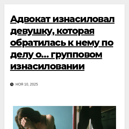
Адвокат изнасиловал
девушку, которая
обратилась к нему по
делу о… групповом
изнасиловании
НОЯ 10, 2025