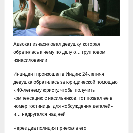
Адвокат изнасиловал девушку, которая
обратилась к нему по делу о… групповом
изнасиловании
Инцидент произошел в Индии: 24-летняя
девушка обратилась за юридической помощью
к 40-летнему юристу, чтобы получить
компенсацию с насильников, тот позвал ее в
номер гостиницы для «обсуждения деталей»
и… надругался над ней
Через два полиция приехала его