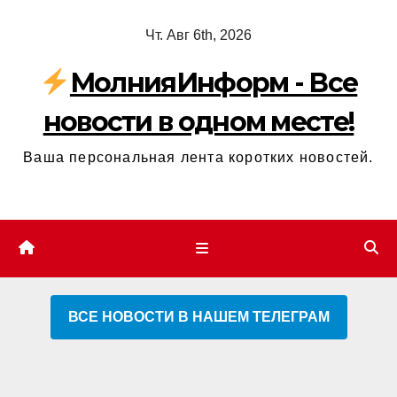
Перейти
Чт. Авг 6th, 2026
к
содержимому
МолнияИнформ - Все
новости в одном месте!
Ваша персональная лента коротких новостей.
ВСЕ НОВОСТИ В НАШЕМ ТЕЛЕГРАМ